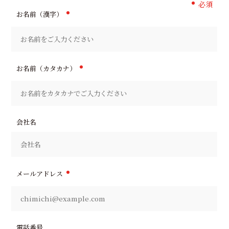
必須
お名前（漢字）
お名前（カタカナ）
会社名
メールアドレス
電話番号