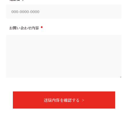
お問い合わせ内容