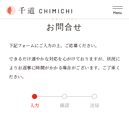
Menu
CONTACT
お問合せ
下記フォームにご入力の上、ご応募ください。
できるだけ速やかな対応を心がけておりますが、
状況に
よりお返事に時間がかかる場合がございます。
ご了承く
ださい。
入力
確認
送信