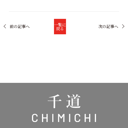
一覧に
前の記事へ
次の記事へ
戻る