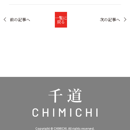
一覧に
前の記事へ
次の記事へ
戻る
Copyright © CHIMICHI. All rights reserved.