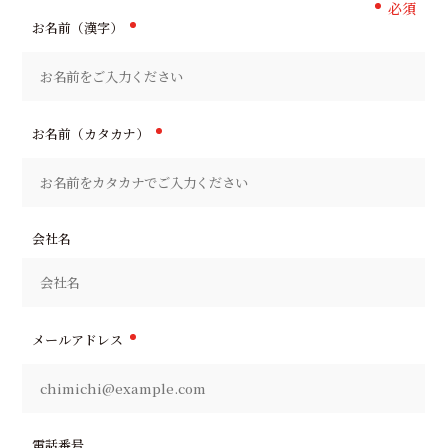
必須
お名前（漢字）
お名前（カタカナ）
会社名
メールアドレス
電話番号