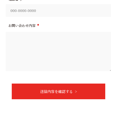
お問い合わせ内容