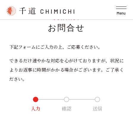
Menu
CONTACT
お問合せ
下記フォームにご入力の上、ご応募ください。
できるだけ速やかな対応を心がけておりますが、
状況に
よりお返事に時間がかかる場合がございます。
ご了承く
ださい。
入力
確認
送信