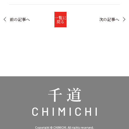
一覧に
前の記事へ
次の記事へ
戻る
Copyright © CHIMICHI. All rights reserved.