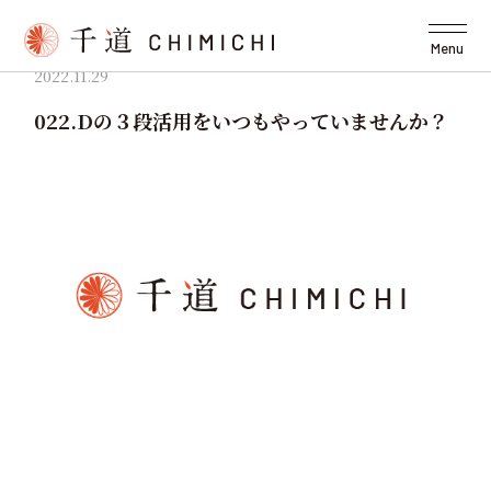
Menu
2022.11.29
022.Dの３段活用をいつもやっていませんか？