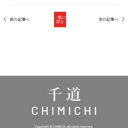
一覧に
前の記事へ
次の記事へ
戻る
Copyright © CHIMICHI. All rights reserved.