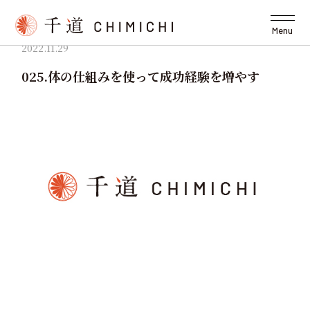
Menu
2022.11.29
025.体の仕組みを使って成功経験を増やす