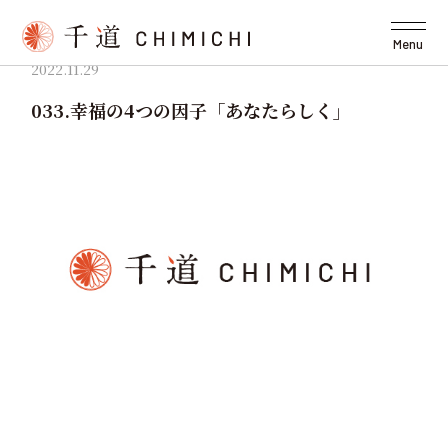
Menu
2022.11.29
033.幸福の4つの因子「あなたらしく」