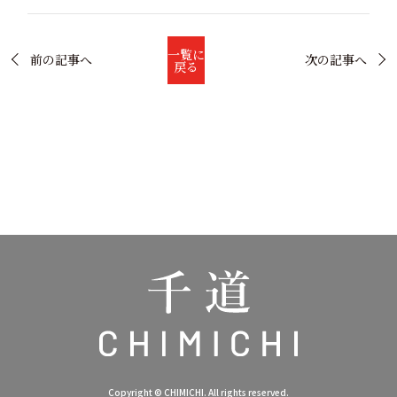
一覧に
前の記事へ
次の記事へ
戻る
Copyright © CHIMICHI. All rights reserved.